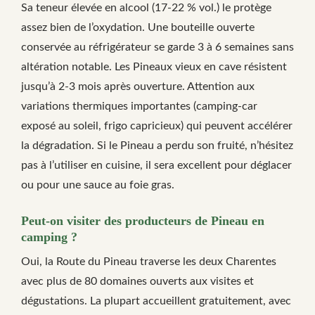
Sa teneur élevée en alcool (17-22 % vol.) le protège
assez bien de l’oxydation. Une bouteille ouverte
conservée au réfrigérateur se garde 3 à 6 semaines sans
altération notable. Les Pineaux vieux en cave résistent
jusqu’à 2-3 mois après ouverture. Attention aux
variations thermiques importantes (camping-car
exposé au soleil, frigo capricieux) qui peuvent accélérer
la dégradation. Si le Pineau a perdu son fruité, n’hésitez
pas à l’utiliser en cuisine, il sera excellent pour déglacer
ou pour une sauce au foie gras.
Peut-on visiter des producteurs de Pineau en
camping ?
Oui, la Route du Pineau traverse les deux Charentes
avec plus de 80 domaines ouverts aux visites et
dégustations. La plupart accueillent gratuitement, avec