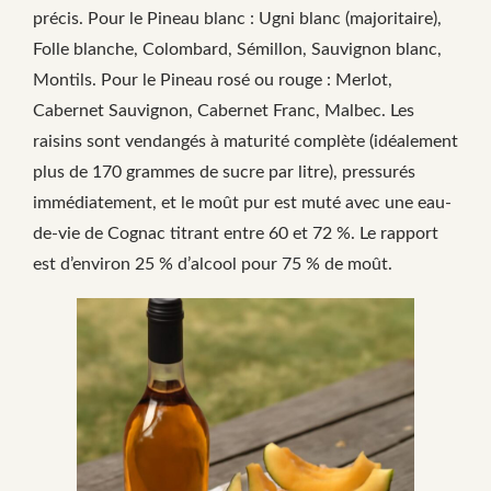
précis. Pour le Pineau blanc : Ugni blanc (majoritaire),
Folle blanche, Colombard, Sémillon, Sauvignon blanc,
Montils. Pour le Pineau rosé ou rouge : Merlot,
Cabernet Sauvignon, Cabernet Franc, Malbec. Les
raisins sont vendangés à maturité complète (idéalement
plus de 170 grammes de sucre par litre), pressurés
immédiatement, et le moût pur est muté avec une eau-
de-vie de Cognac titrant entre 60 et 72 %. Le rapport
est d’environ 25 % d’alcool pour 75 % de moût.