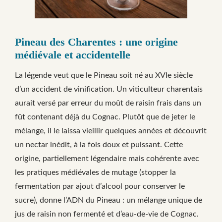
Pineau des Charentes : une origine
médiévale et accidentelle
La légende veut que le Pineau soit né au XVIe siècle
d’un accident de vinification. Un viticulteur charentais
aurait versé par erreur du moût de raisin frais dans un
fût contenant déjà du Cognac. Plutôt que de jeter le
mélange, il le laissa vieillir quelques années et découvrit
un nectar inédit, à la fois doux et puissant. Cette
origine, partiellement légendaire mais cohérente avec
les pratiques médiévales de mutage (stopper la
fermentation par ajout d’alcool pour conserver le
sucre), donne l’ADN du Pineau : un mélange unique de
jus de raisin non fermenté et d’eau-de-vie de Cognac.