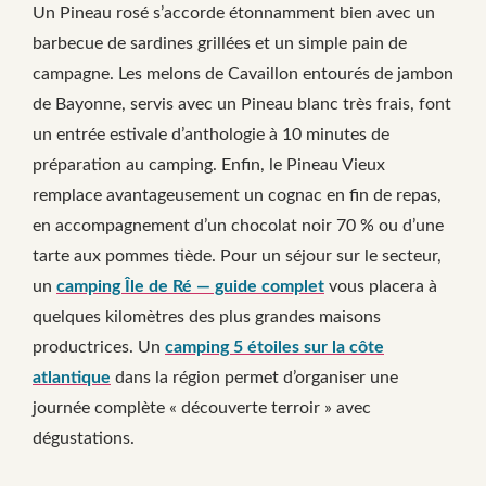
Un Pineau rosé s’accorde étonnamment bien avec un
barbecue de sardines grillées et un simple pain de
campagne. Les melons de Cavaillon entourés de jambon
de Bayonne, servis avec un Pineau blanc très frais, font
un entrée estivale d’anthologie à 10 minutes de
préparation au camping. Enfin, le Pineau Vieux
remplace avantageusement un cognac en fin de repas,
en accompagnement d’un chocolat noir 70 % ou d’une
tarte aux pommes tiède. Pour un séjour sur le secteur,
un
camping Île de Ré — guide complet
vous placera à
quelques kilomètres des plus grandes maisons
productrices. Un
camping 5 étoiles sur la côte
atlantique
dans la région permet d’organiser une
journée complète « découverte terroir » avec
dégustations.