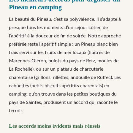
Pineau en camping
La beauté du Pineau, c’est sa polyvalence. Il s’adapte à
presque tous les moments d’un séjour côtier, de
l’apéritif à la douceur de fin de soirée. Notre approche
préférée reste l’apéritif simple : un Pineau blanc bien
frais servi sur les fruits de mer locaux (huîtres de
Marennes-Oléron, bulots du pays de Retz, moules de
La Rochelle), ou sur un plateau de charcuterie
charentaise (grillons, rillettes, andouille de Ruffec). Les
cahuettes (petits biscuits apéritifs charentais) en
camping, qu’on trouve dans les petites boutiques du
pays de Saintes, produisent un accord qui raconte le
terroir.
Les accords moins évidents mais réussis