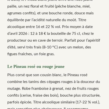
paille, un nez floral et fruité (pêche blanche, miel,
agrumes confits), et une bouche ronde, douce mais
équilibrée par l’acidité naturelle du moût. Titre
alcoolique entre 16 et 22 % vol. Prix moyen à date
d’avril 2026 : 12 à 18 € la bouteille de 75 cl, chez le
producteur ou en cave de terroir. Parfait pour l’apéritif
d’été, servi très frais (8-10 °C) avec un melon, des
figues fraîches, un foie gras.
Le Pineau rosé ou rouge jeune
Plus corsé que son cousin blanc, le Pineau rosé
combine les tanins des cépages rouges à la douceur du
mutage. Robe framboise à grenat, nez de fruits rouges
confits (cerise, fraise des bois), bouche plus structurée,
parfois épicée. Titre alcoolique similaire (17-22 % vol.),