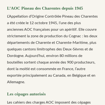
L’AOC Pineau des Charentes depuis 1945
L’Appellation d’Origine Contrôlée Pineau des Charentes
a été créée le 12 octobre 1945, l’une des plus
anciennes AOC françaises pour un apéritif. Elle couvre
strictement la zone de production du Cognac : les deux
départements de Charente et Charente-Maritime, plus
quelques cantons limitrophes des Deux-Sèvres et de
Dordogne. Aujourd’hui, environ 80 millions de
bouteilles sortent chaque année des 900 producteurs,
dont la moitié est consommée en France, l’autre
exportée principalement au Canada, en Belgique et en
Allemagne.
Les cépages autorisés
Les cahiers des charges AOC imposent des cépages