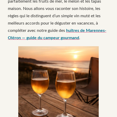
parfaitement les fruits de mer, le melon et les tapas
maison. Nous allons vous raconter son histoire, les
règles qui le distinguent d’un simple vin muté et les
meilleurs accords pour le déguster en vacances, à
compléter avec notre guide des
huîtres de Marennes-
Oléron — guide du campeur gourmand
.