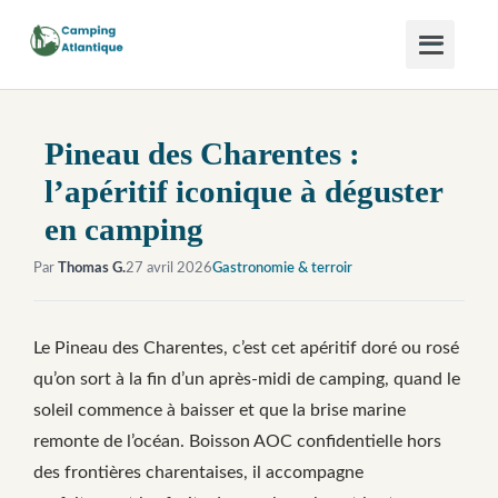
Pineau des Charentes :
l’apéritif iconique à déguster
en camping
Par
Thomas G.
27 avril 2026
Gastronomie & terroir
Le Pineau des Charentes, c’est cet apéritif doré ou rosé
qu’on sort à la fin d’un après-midi de camping, quand le
soleil commence à baisser et que la brise marine
remonte de l’océan. Boisson AOC confidentielle hors
des frontières charentaises, il accompagne