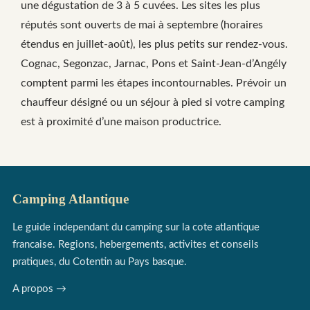
une dégustation de 3 à 5 cuvées. Les sites les plus
réputés sont ouverts de mai à septembre (horaires
étendus en juillet-août), les plus petits sur rendez-vous.
Cognac, Segonzac, Jarnac, Pons et Saint-Jean-d’Angély
comptent parmi les étapes incontournables. Prévoir un
chauffeur désigné ou un séjour à pied si votre camping
est à proximité d’une maison productrice.
Camping Atlantique
Le guide independant du camping sur la cote atlantique
francaise. Regions, hebergements, activites et conseils
pratiques, du Cotentin au Pays basque.
A propos →