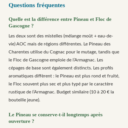
Questions fréquentes
Quelle est la différence entre Pineau et Floc de
Gascogne ?
Les deux sont des mistelles (mélange moût + eau-de-
vie) AOC mais de régions différentes. Le Pineau des
Charentes utilise du Cognac pour le mutage, tandis que
le Floc de Gascogne emploie de l’Armagnac. Les
cépages de base sont également distincts. Les profils
aromatiques diffèrent : le Pineau est plus rond et fruité,
le Floc souvent plus sec et plus typé par le caractère
rustique de l’Armagnac. Budget similaire (10 à 20 € la
bouteille jeune).
Le Pineau se conserve-t-il longtemps après
ouverture ?