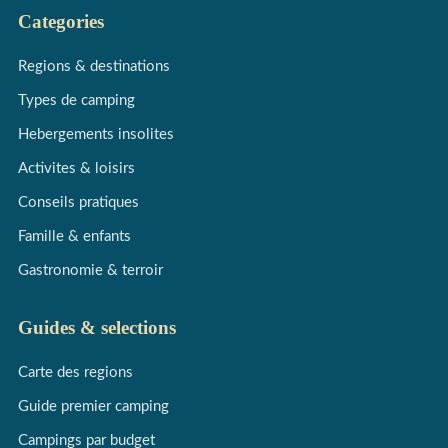
Categories
Regions & destinations
Types de camping
Hebergements insolites
Activites & loisirs
Conseils pratiques
Famille & enfants
Gastronomie & terroir
Guides & selections
Carte des regions
Guide premier camping
Campings par budget