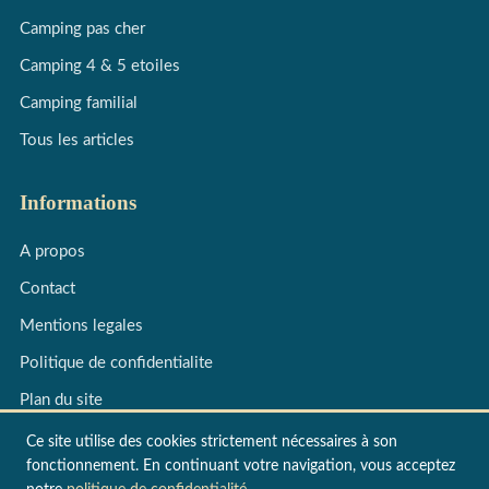
Camping pas cher
Camping 4 & 5 etoiles
Camping familial
Tous les articles
Informations
A propos
Contact
Mentions legales
Politique de confidentialite
Plan du site
Ce site utilise des cookies strictement nécessaires à son
fonctionnement. En continuant votre navigation, vous acceptez