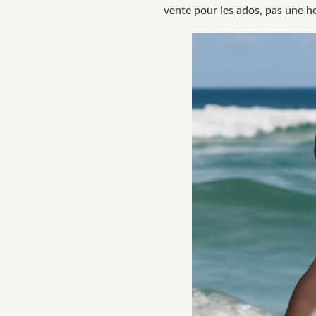
vente pour les ados, pas une h