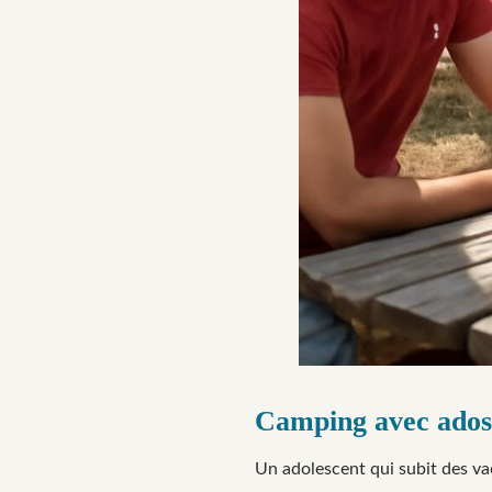
Camping avec ados 
Un adolescent qui subit des va