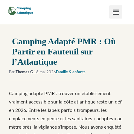
Camping Adapté PMR : Où
Partir en Fauteuil sur
l’Atlantique
Par
Thomas G.
16 mai 2026
Famille & enfants
Camping adapté PMR : trouver un établissement
vraiment accessible sur la côte atlantique reste un défi
en 2026. Entre les labels parfois trompeurs, les
emplacements en pente et les sanitaires « adaptés » au
mètre près, la vigilance s’impose. Nous avons enquêté