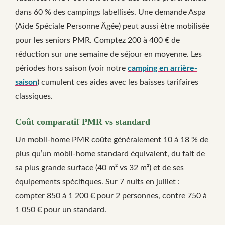
dans 60 % des campings labellisés. Une demande Aspa
(Aide Spéciale Personne Âgée) peut aussi être mobilisée
pour les seniors PMR. Comptez 200 à 400 € de
réduction sur une semaine de séjour en moyenne. Les
périodes hors saison (voir notre
camping en arrière-
saison
) cumulent ces aides avec les baisses tarifaires
classiques.
Coût comparatif PMR vs standard
Un mobil-home PMR coûte généralement 10 à 18 % de
plus qu’un mobil-home standard équivalent, du fait de
sa plus grande surface (40 m² vs 32 m²) et de ses
équipements spécifiques. Sur 7 nuits en juillet :
compter 850 à 1 200 € pour 2 personnes, contre 750 à
1 050 € pour un standard.