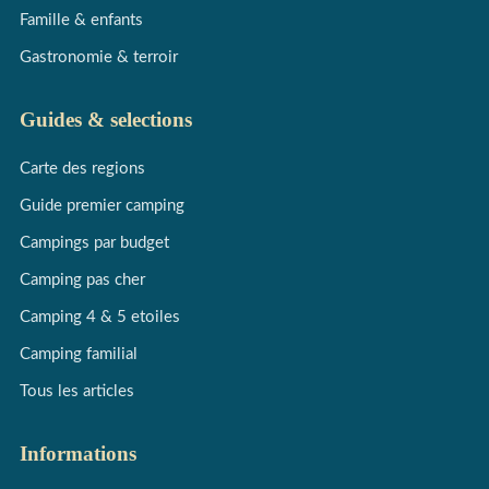
Famille & enfants
Gastronomie & terroir
Guides & selections
Carte des regions
Guide premier camping
Campings par budget
Camping pas cher
Camping 4 & 5 etoiles
Camping familial
Tous les articles
Informations