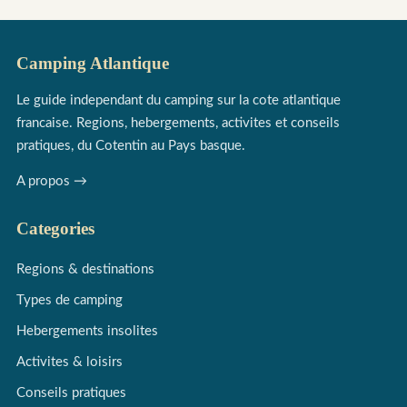
Camping Atlantique
Le guide independant du camping sur la cote atlantique
francaise. Regions, hebergements, activites et conseils
pratiques, du Cotentin au Pays basque.
A propos →
Categories
Regions & destinations
Types de camping
Hebergements insolites
Activites & loisirs
Conseils pratiques