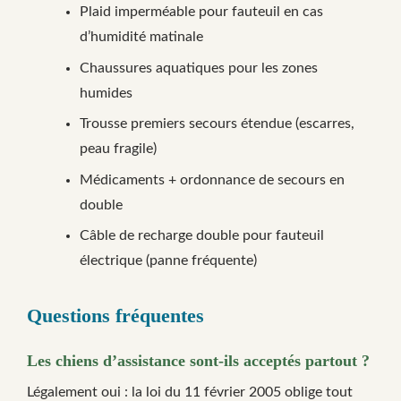
Plaid imperméable pour fauteuil en cas
d’humidité matinale
Chaussures aquatiques pour les zones
humides
Trousse premiers secours étendue (escarres,
peau fragile)
Médicaments + ordonnance de secours en
double
Câble de recharge double pour fauteuil
électrique (panne fréquente)
Questions fréquentes
Les chiens d’assistance sont-ils acceptés partout ?
Légalement oui : la loi du 11 février 2005 oblige tout