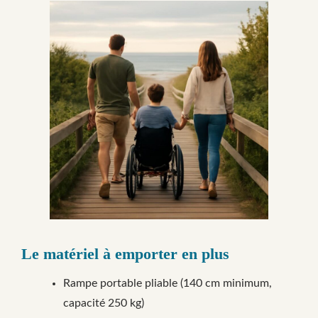
Le matériel à emporter en plus
Rampe portable pliable (140 cm minimum,
capacité 250 kg)