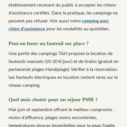
établissement recevant du public à accepter les chiens
d’assistance certifiés. Dans la pratique, les campings ne
peuvent pas refuser. Voir aussi notre
camping avec
chien d’assistance
pour les modalités au quotidien.
Peut-on louer un fauteuil sur place ?
Une partie des campings T&H propose la location de
fauteuils manuels (10-20 €/jour) et de tiralos (gratuit en
partenariat plages Handiplage). Vérifier à la réservation.
Les fauteuils électriques en location restent rares sur le
réseau camping.
Quel mois choisir pour un séjour PMR ?
Mai-juin et septembre offrent le meilleur compromis :
moins d’affluence, plages moins encombrées,
températures douces (essentielles pour la peau fragile