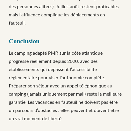
des personnes alitées). Juillet-août restent praticables
mais l’affluence complique les déplacements en
fauteuil.
Conclusion
Le camping adapté PMR sur la côte atlantique
progresse réellement depuis 2020, avec des
établissements qui dépassent l’accessibilité
réglementaire pour viser l’autonomie complète.
Préparer son séjour avec un appel téléphonique au
camping (jamais uniquement par mail) reste la meilleure
garantie. Les vacances en fauteuil ne doivent pas être
un parcours d’obstacles : elles peuvent et doivent être
un vrai moment de liberté.