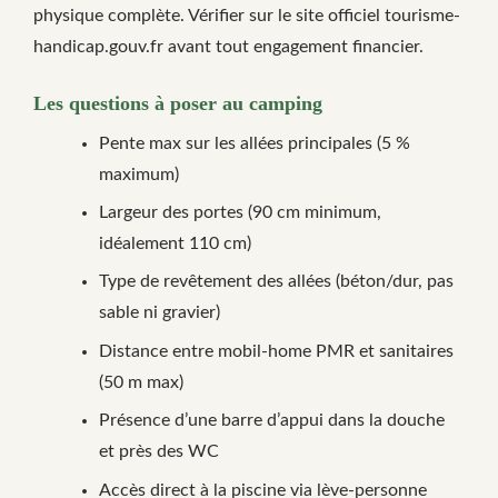
physique complète. Vérifier sur le site officiel tourisme-
handicap.gouv.fr avant tout engagement financier.
Les questions à poser au camping
Pente max sur les allées principales (5 %
maximum)
Largeur des portes (90 cm minimum,
idéalement 110 cm)
Type de revêtement des allées (béton/dur, pas
sable ni gravier)
Distance entre mobil-home PMR et sanitaires
(50 m max)
Présence d’une barre d’appui dans la douche
et près des WC
Accès direct à la piscine via lève-personne