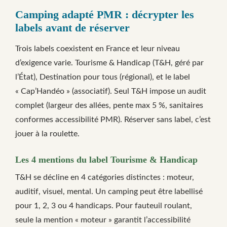
Camping adapté PMR : décrypter les
labels avant de réserver
Trois labels coexistent en France et leur niveau
d’exigence varie. Tourisme & Handicap (T&H, géré par
l’État), Destination pour tous (régional), et le label
« Cap’Handéo » (associatif). Seul T&H impose un audit
complet (largeur des allées, pente max 5 %, sanitaires
conformes accessibilité PMR). Réserver sans label, c’est
jouer à la roulette.
Les 4 mentions du label Tourisme & Handicap
T&H se décline en 4 catégories distinctes : moteur,
auditif, visuel, mental. Un camping peut être labellisé
pour 1, 2, 3 ou 4 handicaps. Pour fauteuil roulant,
seule la mention « moteur » garantit l’accessibilité