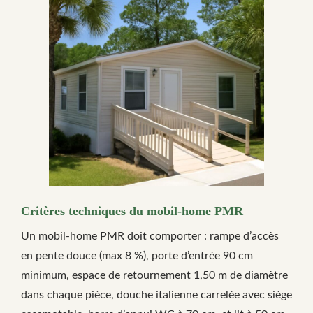
Critères techniques du mobil-home PMR
Un mobil-home PMR doit comporter : rampe d’accès
en pente douce (max 8 %), porte d’entrée 90 cm
minimum, espace de retournement 1,50 m de diamètre
dans chaque pièce, douche italienne carrelée avec siège